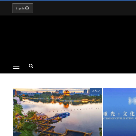
Sign In
بین الاقوامی