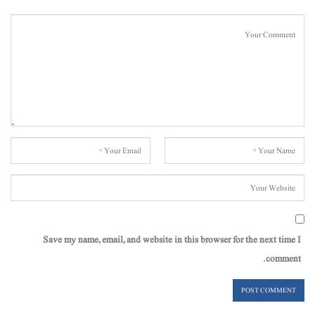
Save my name, email, and website in this browser for the next time I
comment.