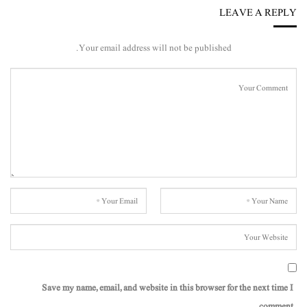
LEAVE A REPLY
Your email address will not be published.
Save my name, email, and website in this browser for the next time I
comment.