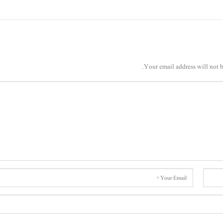
Your email address will not b