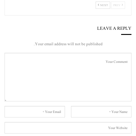
NEXT
PREV
LEAVE A REPLY
Your email address will not be published.