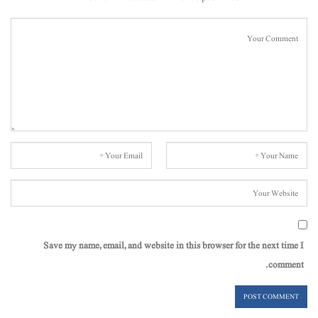
Save my name, email, and website in this browser for the next time I
comment.