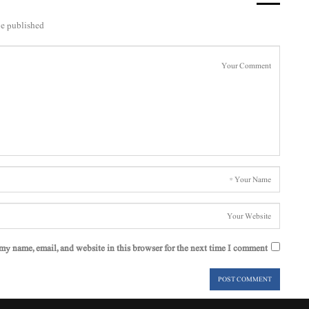
e published.
my name, email, and website in this browser for the next time I comment.