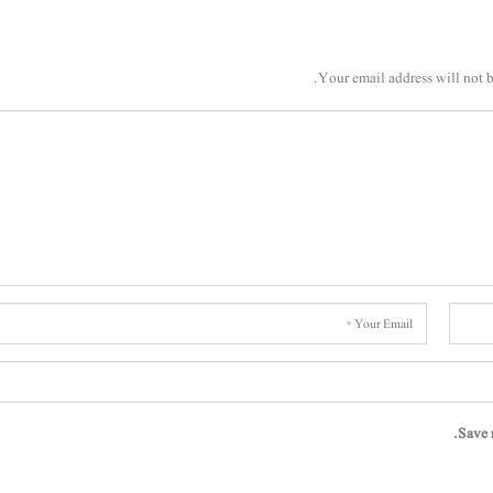
Your email address will not b
Save 