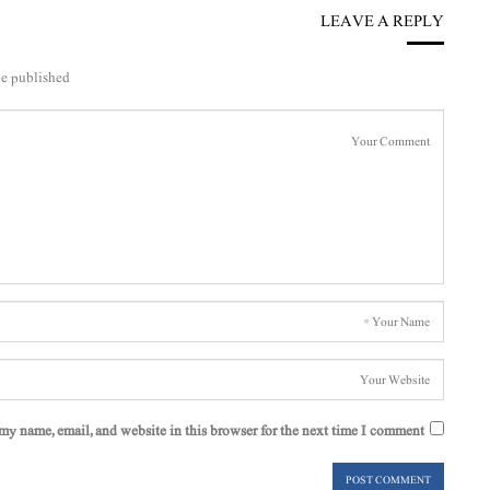
LEAVE A REPLY
e published.
my name, email, and website in this browser for the next time I comment.