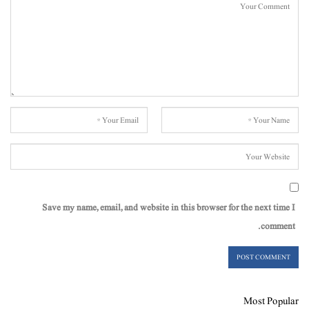
Save my name, email, and website in this browser for the next time I
comment.
Most Popular