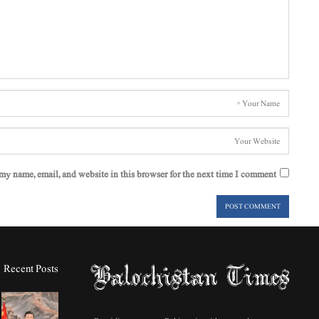
my name, email, and website in this browser for the next time I comment.
Recent Posts