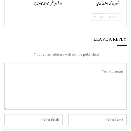
لاکھوں کا کھانا مفت کھالیا
الاقوامی علمی سیمینار کا افتتاح
NEXT
PREV
LEAVE A REPLY
Your email address will not be published.