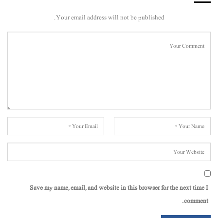
Your email address will not be published.
Save my name, email, and website in this browser for the next time I
comment.