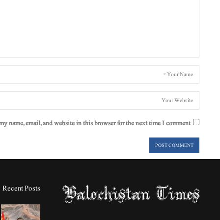
my name, email, and website in this browser for the next time I comment.
Recent Posts