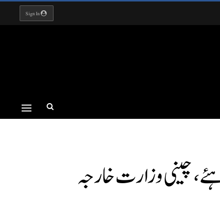
Sign In
اہئے، چینی وزارت خارجہ