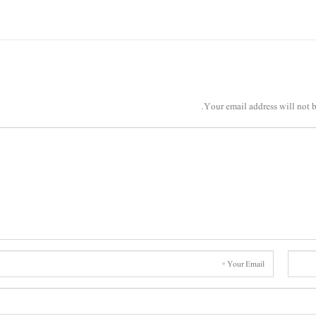
Your email address will not b