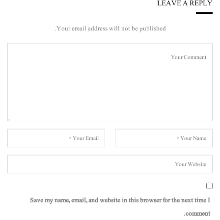
LEAVE A REPLY
Your email address will not be published.
Save my name, email, and website in this browser for the next time I
comment.