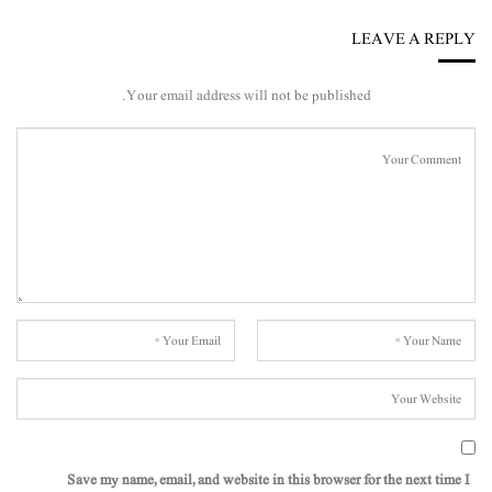
LEAVE A REPLY
Your email address will not be published.
Save my name, email, and website in this browser for the next time I