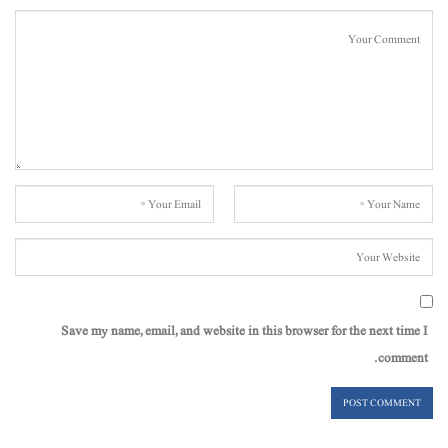
Save my name, email, and website in this browser for the next time I
comment.