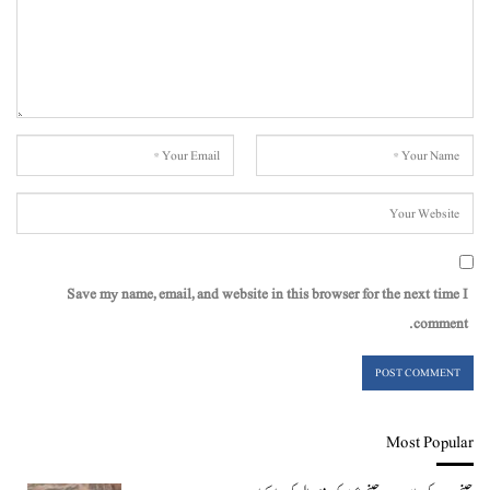
Save my name, email, and website in this browser for the next time I
comment.
Most Popular