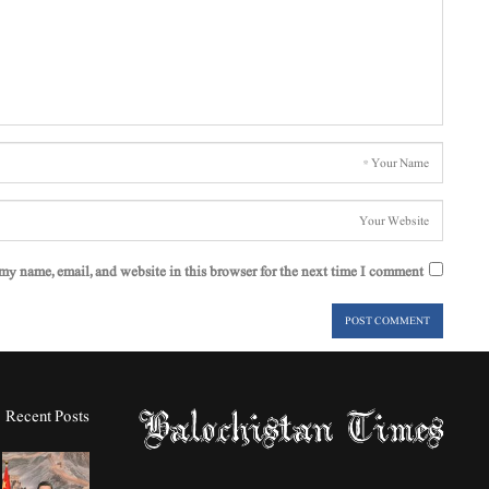
my name, email, and website in this browser for the next time I comment.
Recent Posts