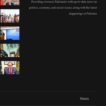
Providing overseas Pakistanis with up-to-date news on
politics, economy, and social issues, along with the latest
happenings in Pakistan.
News