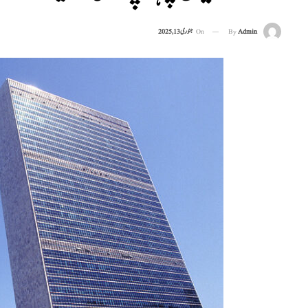
On
جنوری 13, 2025
By
Admin