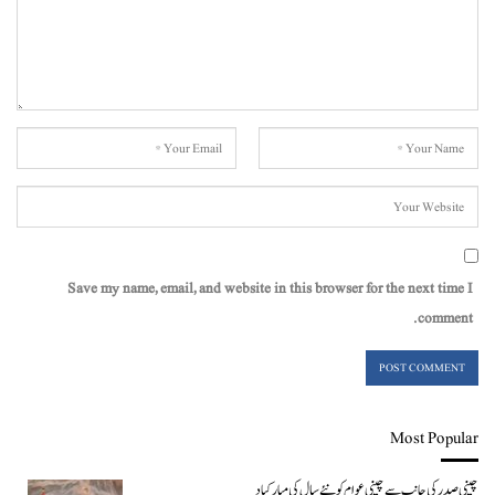
Save my name, email, and website in this browser for the next time I
comment.
Most Popular
چینی صدر کی جانب سے چینی عوام کو نئے سال کی مبارکباد