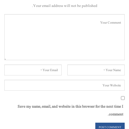
Your email address will not be published.
Save my name, email, and website in this browser for the next time I
comment.