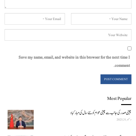
Save my name, email, and website in this browser for the next time I
comment.
Most Popular
چینی صدر کی جانب سے چینی عوام کو نئے سال کی مبارکباد
دسمبر 31, 2025