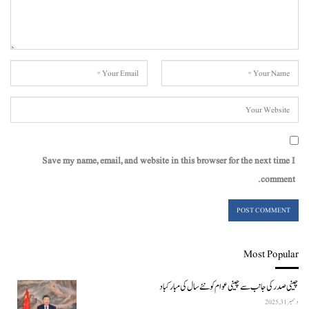
Save my name, email, and website in this browser for the next time I
comment.
Most Popular
چینی صدر کی جانب سے چینی عوام کو نئے سال کی مبارکباد
دسمبر 31, 2025