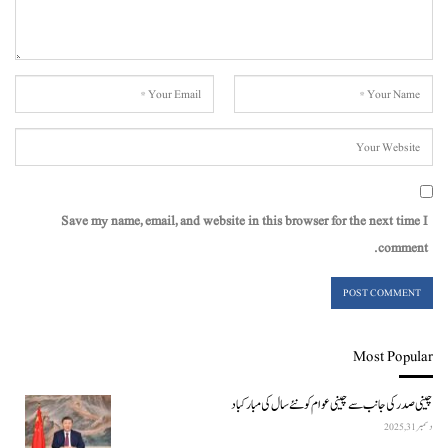
Save my name, email, and website in this browser for the next time I
comment.
Most Popular
چینی صدر کی جانب سے چینی عوام کو نئے سال کی مبارکباد
دسمبر 31, 2025