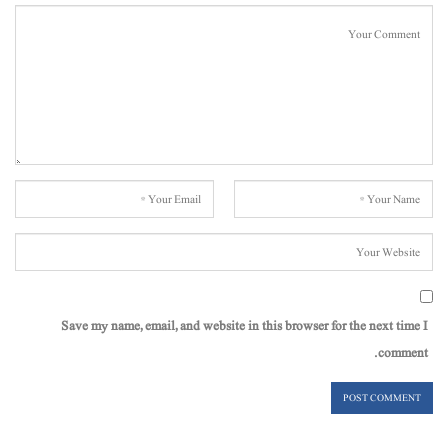
Save my name, email, and website in this browser for the next time I
comment.