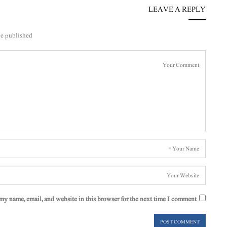
LEAVE A REPLY
e published.
my name, email, and website in this browser for the next time I comment.