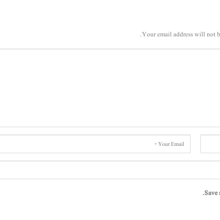
Your email address will not b
Save 