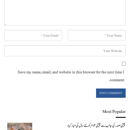
Save my name, email, and website in this browser for the next time I
comment.
Most Popular
چینی صدر کی جانب سے چینی عوام کو نئے سال کی مبارکباد