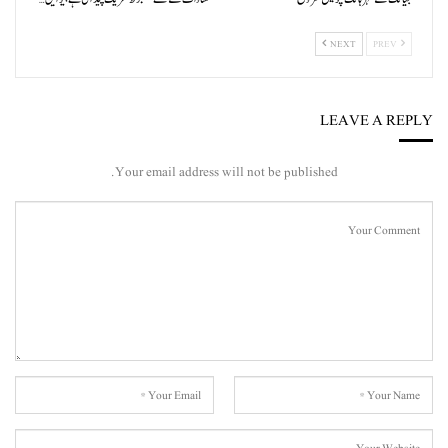
NEXT
PREV
LEAVE A REPLY
Your email address will not be published.