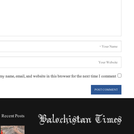
my name, email, and website in this browser for the next time I comment.
Recent Posts