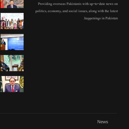
Providing overseas Pakistanis with up-to-date news on
politics, economy, and social issues, along with the latest
happenings in Pakistan.
News