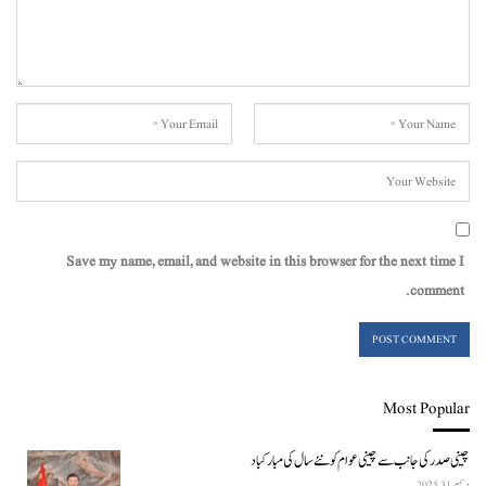
Save my name, email, and website in this browser for the next time I
comment.
Most Popular
چینی صدر کی جانب سے چینی عوام کو نئے سال کی مبارکباد
دسمبر 31, 2025