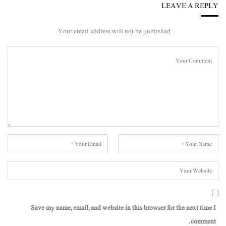
LEAVE A REPLY
Your email address will not be published.
Save my name, email, and website in this browser for the next time I
comment.