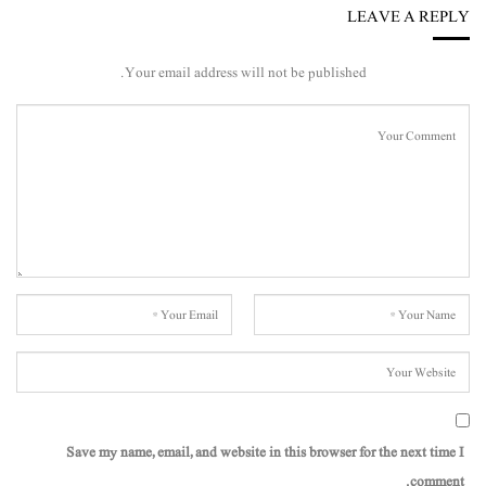
LEAVE A REPLY
Your email address will not be published.
Save my name, email, and website in this browser for the next time I
comment.