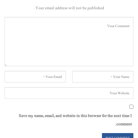
Your email address will not be published.
Save my name, email, and website in this browser for the next time I
comment.