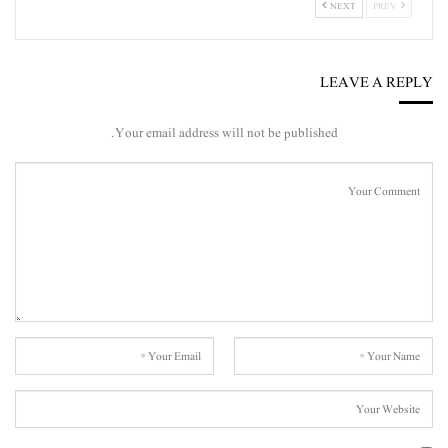
NEXT
PREV
LEAVE A REPLY
Your email address will not be published.