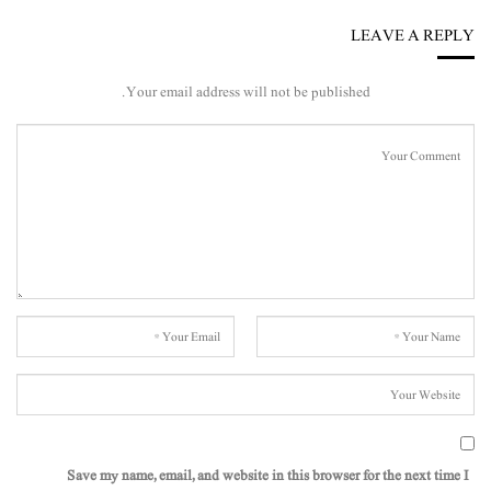
LEAVE A REPLY
Your email address will not be published.
Save my name, email, and website in this browser for the next time I