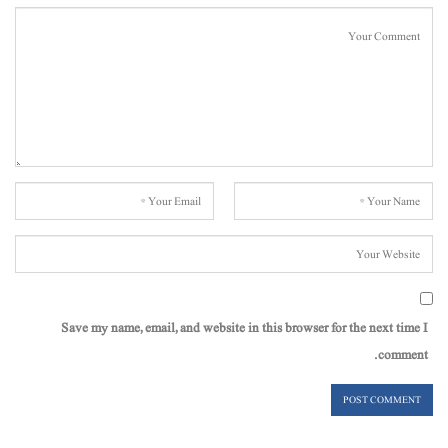
Save my name, email, and website in this browser for the next time I
comment.