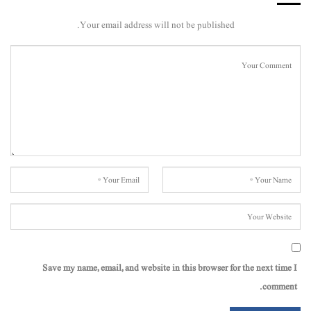
Your email address will not be published.
Save my name, email, and website in this browser for the next time I
comment.