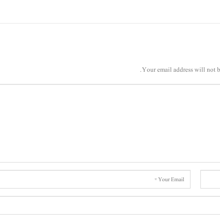
Your email address will not b