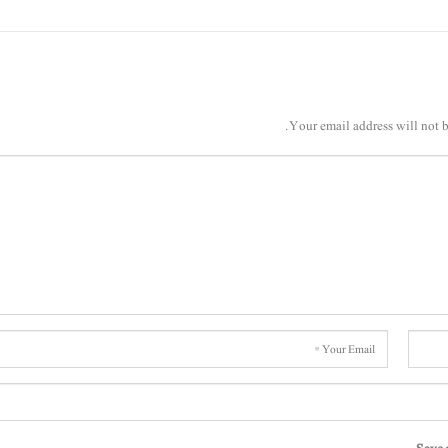
Your email address will not b