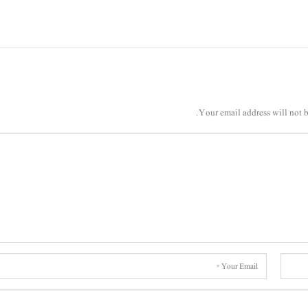
Your email address will not b