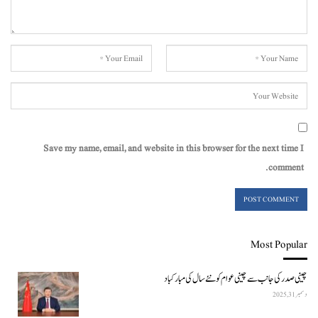
Save my name, email, and website in this browser for the next time I
comment.
Most Popular
چینی صدر کی جانب سے چینی عوام کو نئے سال کی مبارکباد
دسمبر 31, 2025