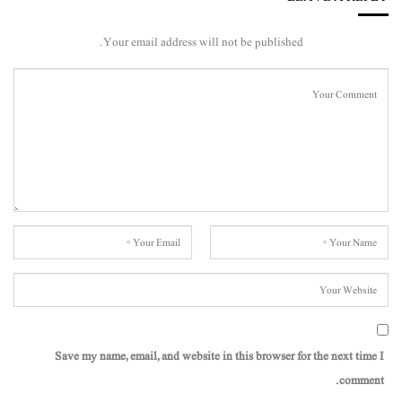
Your email address will not be published.
Save my name, email, and website in this browser for the next time I
comment.