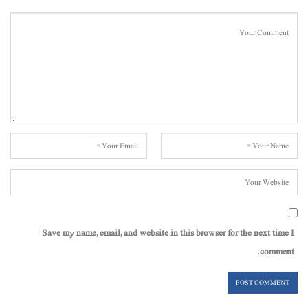
Save my name, email, and website in this browser for the next time I
comment.