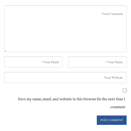
Save my name, email, and website in this browser for the next time I
comment.