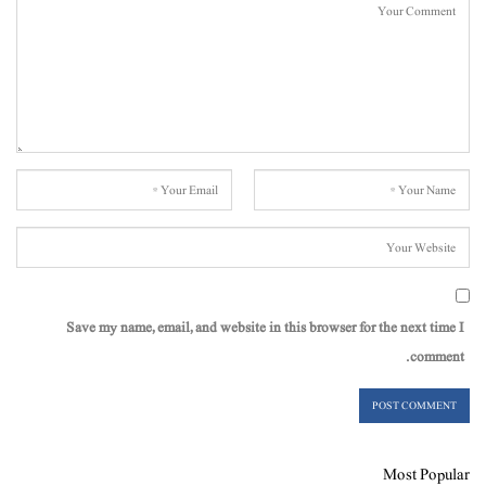
Save my name, email, and website in this browser for the next time I
comment.
Most Popular